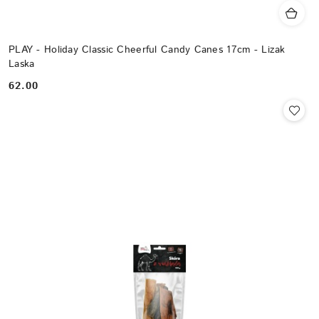
PLAY - Holiday Classic Cheerful Candy Canes 17cm - Lizak
Laska
62.00
Cena: