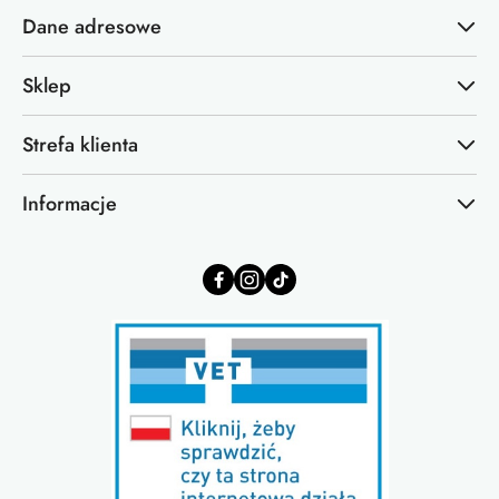
Dane adresowe
Sklep
Strefa klienta
Informacje