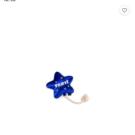
Cena: