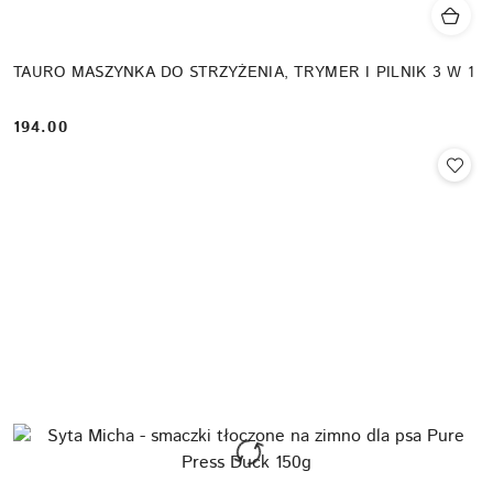
TAURO MASZYNKA DO STRZYŻENIA, TRYMER I PILNIK 3 W 1
194.00
Cena: