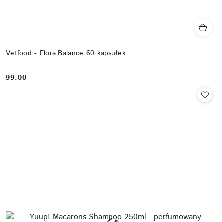
Vetfood - Flora Balance 60 kapsułek
99.00
Cena: