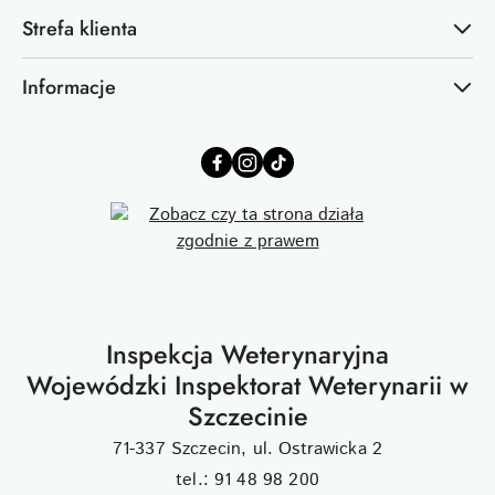
Strefa klienta
Informacje
Inspekcja Weterynaryjna
Wojewódzki Inspektorat Weterynarii w
Szczecinie
71-337 Szczecin, ul. Ostrawicka 2
tel.: 91 48 98 200