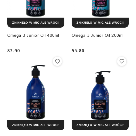
ZNIKNĘŁO W MIG ALE WRÓCI!
ZNIKNĘŁO W MIG ALE WRÓCI!
Omega 3 Junior Oil 400ml
Omega 3 Junior Oil 200ml
87.90
55.80
Cena:
Cena:
ZNIKNĘŁO W MIG ALE WRÓCI!
ZNIKNĘŁO W MIG ALE WRÓCI!