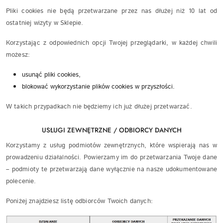
Pliki cookies nie będą przetwarzane przez nas dłużej niż 10 lat od
ostatniej wizyty w Sklepie.
Korzystając z odpowiednich opcji Twojej przeglądarki, w każdej chwili
możesz:
usunąć pliki cookies,
blokować wykorzystanie plików cookies w przyszłości.
W takich przypadkach nie będziemy ich już dłużej przetwarzać.
USŁUGI ZEWNĘTRZNE / ODBIORCY DANYCH
Korzystamy z usług podmiotów zewnętrznych, które wspierają nas w
prowadzeniu działalności. Powierzamy im do przetwarzania Twoje dane
– podmioty te przetwarzają dane wyłącznie na nasze udokumentowane
polecenie.
Poniżej znajdziesz listę odbiorców Twoich danych: