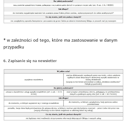
* w zależności od tego, które ma zastosowanie w danym
przypadku
6. Zapisanie się na newsletter