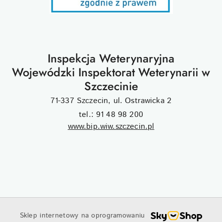
Inspekcja Weterynaryjna
Wojewódzki Inspektorat Weterynarii w
Szczecinie
71-337 Szczecin, ul. Ostrawicka 2
tel.: 91 48 98 200
www.bip.wiw.szczecin.pl
Sklep internetowy na oprogramowaniu