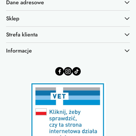
Dane adresowe
Sklep
Strefa klienta
Informacje