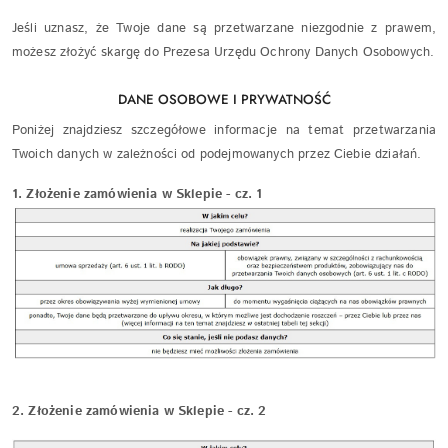
Jeśli uznasz, że Twoje dane są przetwarzane niezgodnie z prawem,
możesz złożyć skargę do Prezesa Urzędu Ochrony Danych Osobowych.
DANE OSOBOWE I PRYWATNOŚĆ
Poniżej znajdziesz szczegółowe informacje na temat przetwarzania
Twoich danych w zależności od podejmowanych przez Ciebie działań.
1. Złożenie zamówienia w Sklepie - cz. 1
2. Złożenie zamówienia w Sklepie - cz. 2