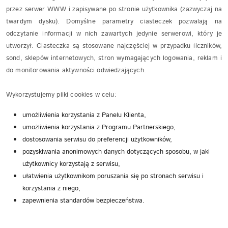
przez serwer WWW i zapisywane po stronie użytkownika (zazwyczaj na
twardym dysku). Domyślne parametry ciasteczek pozwalają na
odczytanie informacji w nich zawartych jedynie serwerowi, który je
utworzył. Ciasteczka są stosowane najczęściej w przypadku liczników,
sond, sklepów internetowych, stron wymagających logowania, reklam i
do monitorowania aktywności odwiedzających.
Wykorzystujemy pliki cookies w celu:
umożliwienia korzystania z Panelu Klienta,
umożliwienia korzystania z Programu Partnerskiego,
dostosowania serwisu do preferencji użytkowników,
pozyskiwania anonimowych danych dotyczących sposobu, w jaki
użytkownicy korzystają z serwisu,
ułatwienia użytkownikom poruszania się po stronach serwisu i
korzystania z niego,
zapewnienia standardów bezpieczeństwa.