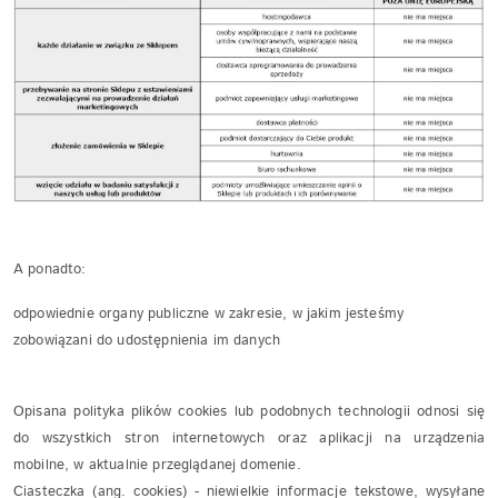
A ponadto:
odpowiednie organy publiczne w zakresie, w jakim jesteśmy
zobowiązani do udostępnienia im danych
Opisana polityka plików cookies lub podobnych technologii odnosi się
do wszystkich stron internetowych oraz aplikacji na urządzenia
mobilne, w aktualnie przeglądanej domenie.
Ciasteczka (ang. cookies) - niewielkie informacje tekstowe, wysyłane