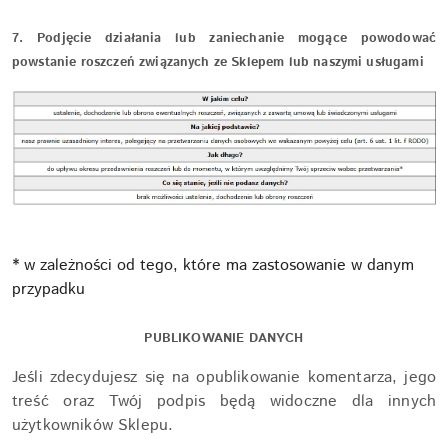
7. Podjęcie działania lub zaniechanie mogące powodować
powstanie roszczeń związanych ze Sklepem lub naszymi usługami
* w zależności od tego, które ma zastosowanie w danym
przypadku
PUBLIKOWANIE DANYCH
Jeśli zdecydujesz się na opublikowanie komentarza, jego
treść oraz Twój podpis będą widoczne dla innych
użytkowników Sklepu.