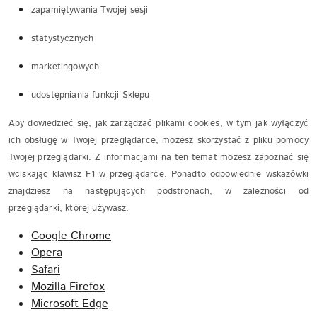
zapamiętywania Twojej sesji
statystycznych
marketingowych
udostępniania funkcji Sklepu
Aby dowiedzieć się, jak zarządzać plikami cookies, w tym jak wyłączyć
ich obsługę w Twojej przeglądarce, możesz skorzystać z pliku pomocy
Twojej przeglądarki. Z informacjami na ten temat możesz zapoznać się
wciskając klawisz F1 w przeglądarce. Ponadto odpowiednie wskazówki
znajdziesz na następujących podstronach, w zależności od
przeglądarki, której używasz:
Google Chrome
Opera
Safari
Mozilla Firefox
Microsoft Edge