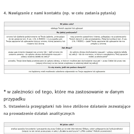
4. Nawiązanie z nami kontaktu (np. w celu zadania pytania)
* w zależności od tego, które ma zastosowanie w danym
przypadku
5. Ustawienia przeglądarki lub inne zbliżone działanie zezwalające
na prowadzenie działań analitycznych