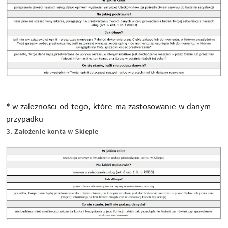
* w zależności od tego, które ma zastosowanie w danym
przypadku
3. Założenie konta w Sklepie