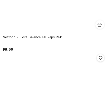
Vetfood - Flora Balance 60 kapsułek
99.00
Cena: