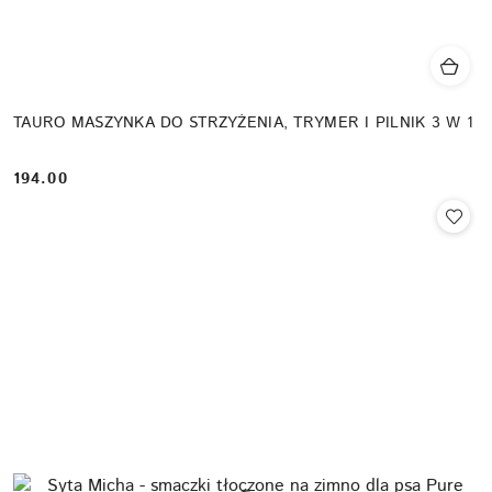
TAURO MASZYNKA DO STRZYŻENIA, TRYMER I PILNIK 3 W 1
194.00
Cena: