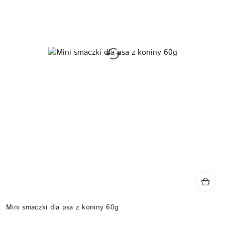
Mini smaczki dla psa z koniny 60g