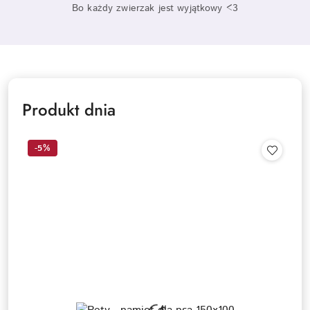
Bo każdy zwierzak jest wyjątkowy <3
Produkt dnia
-5%