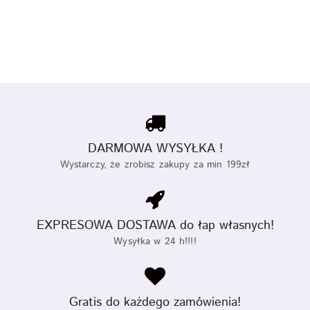
DARMOWA WYSYŁKA !
Wystarczy, że zrobisz zakupy za min 199zł
EXPRESOWA DOSTAWA do łap własnych!
Wysyłka w 24 h!!!!
Gratis do każdego zamówienia!