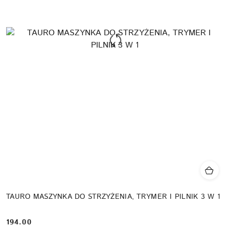
TAURO MASZYNKA DO STRZYŻENIA, TRYMER I PILNIK 3 W 1
194.00
Cena: