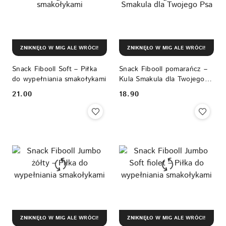
ZNIKNĘŁO W MIG ALE WRÓCI!
ZNIKNĘŁO W MIG ALE WRÓCI!
Snack Fibooll Soft – Piłka
Snack Fibooll pomarańcz –
do wypełniania smakołykami
Kula Smakula dla Twojego
Psa
21.00
18.90
Cena:
Cena:
ZNIKNĘŁO W MIG ALE WRÓCI!
ZNIKNĘŁO W MIG ALE WRÓCI!