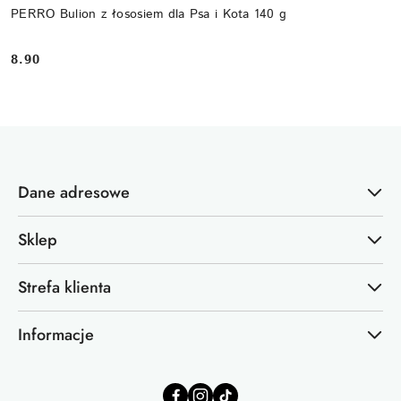
PERRO Bulion z łososiem dla Psa i Kota 140 g
8.90
Cena:
Dane adresowe
Sklep
Strefa klienta
Informacje