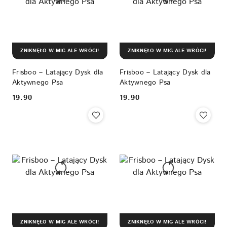
ZNIKNĘŁO W MIG ALE WRÓCI!
ZNIKNĘŁO W MIG ALE WRÓCI!
Frisboo – Latający Dysk dla
Frisboo – Latający Dysk dla
Aktywnego Psa
Aktywnego Psa
19.90
19.90
Cena:
Cena:
ZNIKNĘŁO W MIG ALE WRÓCI!
ZNIKNĘŁO W MIG ALE WRÓCI!