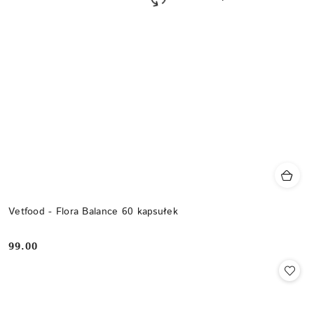
Vetfood - Flora Balance 60 kapsułek
99.00
Cena: