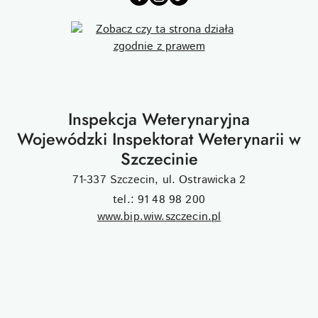
Inspekcja Weterynaryjna
Wojewódzki Inspektorat Weterynarii w
Szczecinie
71-337 Szczecin, ul. Ostrawicka 2
tel.: 91 48 98 200
www.bip.wiw.szczecin.pl