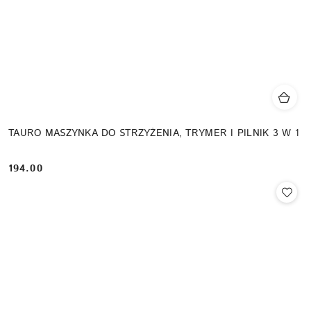
TAURO MASZYNKA DO STRZYŻENIA, TRYMER I PILNIK 3 W 1
194.00
Cena: