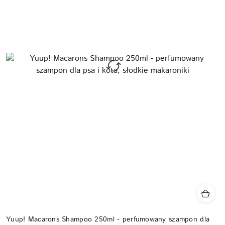
Yuup! Macarons Shampoo 250ml - perfumowany szampon dla