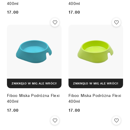
400ml
400ml
17.00
17.00
Cena:
Cena:
ZNIKNĘŁO W MIG ALE WRÓCI!
ZNIKNĘŁO W MIG ALE WRÓCI!
Fiboo Miska Podróżna Flexi
Fiboo Miska Podróżna Flexi
400ml
400ml
17.00
17.00
Cena:
Cena: