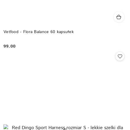
Vetfood - Flora Balance 60 kapsułek
99.00
Cena: