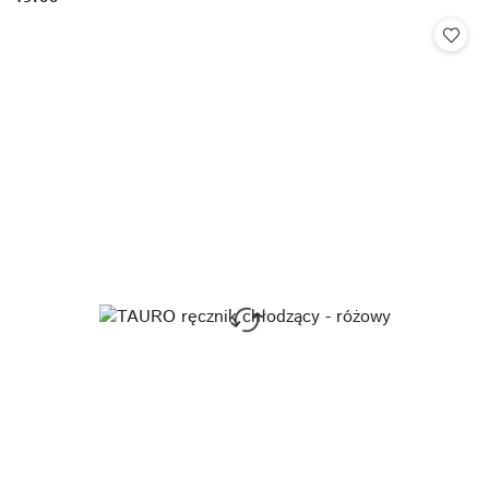
Cena: