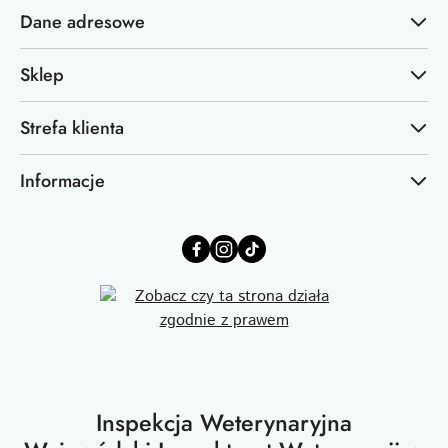
Dane adresowe
Sklep
Strefa klienta
Informacje
Inspekcja Weterynaryjna