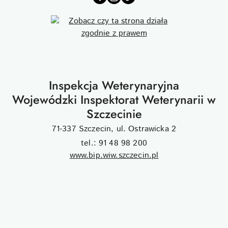
Inspekcja Weterynaryjna
Wojewódzki Inspektorat Weterynarii w
Szczecinie
71-337 Szczecin, ul. Ostrawicka 2
tel.: 91 48 98 200
www.bip.wiw.szczecin.pl