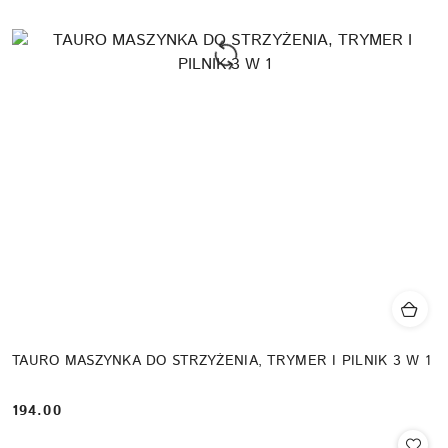
TAURO MASZYNKA DO STRZYŻENIA, TRYMER I PILNIK 3 W 1
194.00
Cena: