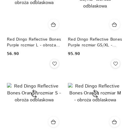
Red Dingo Reflective Bones
Red Dingo Reflective Bones
Purple rozmiar L - obroża
Purple rozmiar GS/XL -
odblaskowa
obroża odblaskowa
56.90
95.90
Cena:
Cena: