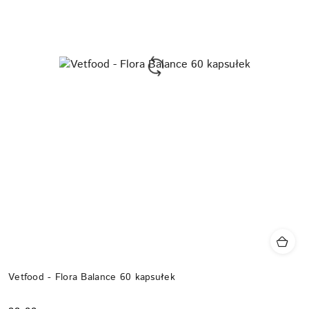
Vetfood - Flora Balance 60 kapsułek