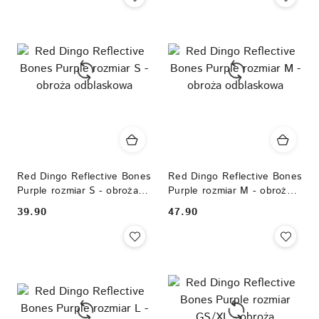
Red Dingo Reflective Bones
Red Dingo Reflective Bones
Purple rozmiar S - obroża
Purple rozmiar M - obroża
odblaskowa
odblaskowa
39.90
47.90
Cena:
Cena: