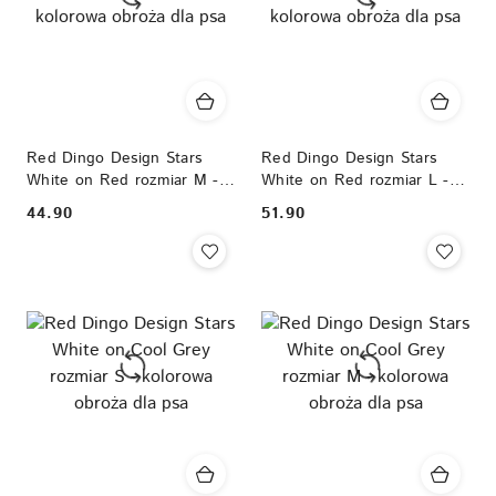
Red Dingo Design Stars
Red Dingo Design Stars
White on Red rozmiar M -
White on Red rozmiar L -
kolorowa obroża dla psa
kolorowa obroża dla psa
44.90
51.90
Cena:
Cena: