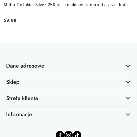
Mubo Colloidal Silver 250ml - koloidalne srebro dla psa i kota
59.98
Cena:
Dane adresowe
Sklep
Strefa klienta
Informacje