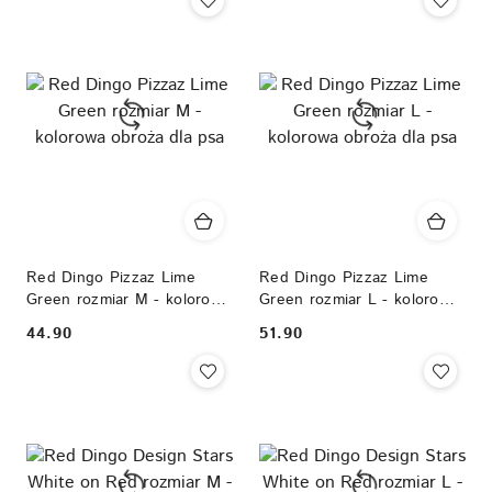
Red Dingo Pizzaz Lime
Red Dingo Pizzaz Lime
Green rozmiar M - kolorowa
Green rozmiar L - kolorowa
obroża dla psa
obroża dla psa
44.90
51.90
Cena:
Cena: