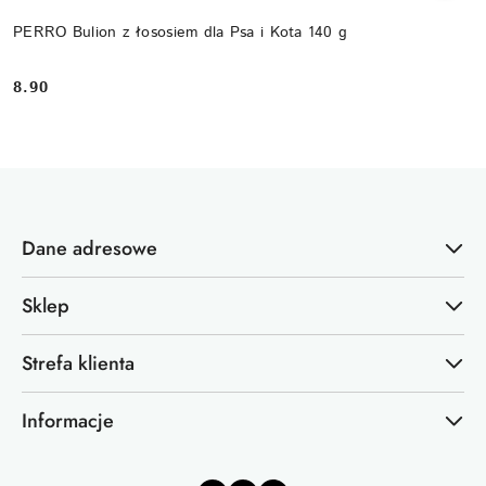
PERRO Bulion z łososiem dla Psa i Kota 140 g
8.90
Cena:
Dane adresowe
Sklep
Strefa klienta
Informacje