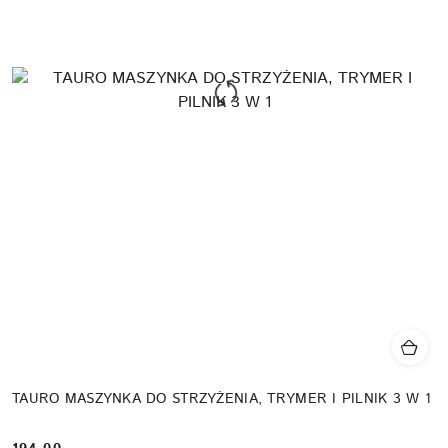
TAURO MASZYNKA DO STRZYŻENIA, TRYMER I PILNIK 3 W 1