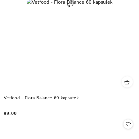
Vetfood - Flora Balance 60 kapsułek
99.00
Cena: