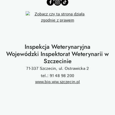
Inspekcja Weterynaryjna
Wojewódzki Inspektorat Weterynarii w
Szczecinie
71-337 Szczecin, ul. Ostrawicka 2
tel.: 91 48 98 200
www.bip.wiw.szczecin.pl