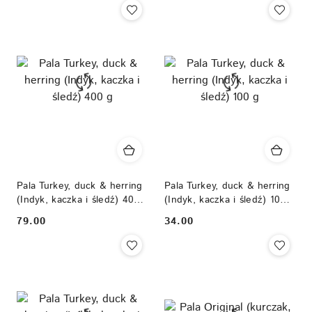
Pala Turkey, duck & herring
Pala Turkey, duck & herring
(Indyk, kaczka i śledź) 400
(Indyk, kaczka i śledź) 100
g
g
79.00
34.00
Cena:
Cena: