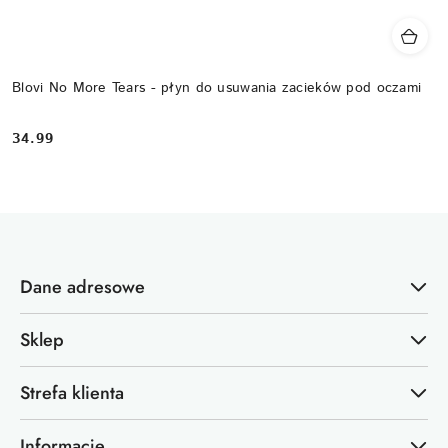
Blovi No More Tears - płyn do usuwania zacieków pod oczami
34.99
Cena:
Dane adresowe
Sklep
Strefa klienta
Informacje