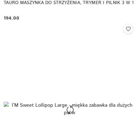
TAURO MASZYNKA DO STRZYŻENIA, TRYMER I PILNIK 3 W 1
194.00
Cena: