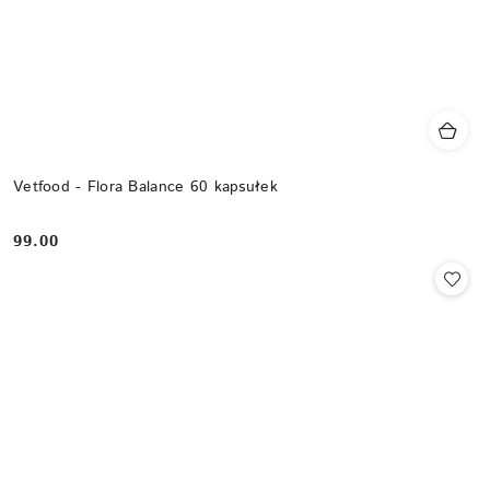
Vetfood - Flora Balance 60 kapsułek
99.00
Cena: