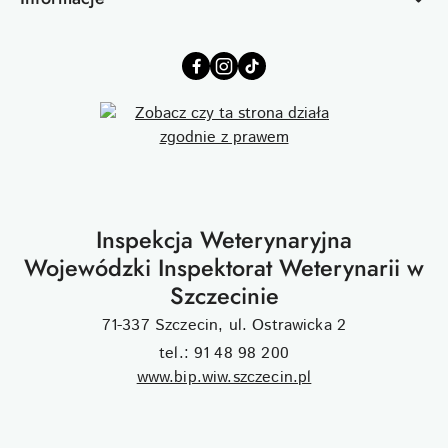
Inspekcja Weterynaryjna
Wojewódzki Inspektorat Weterynarii w
Szczecinie
71-337 Szczecin, ul. Ostrawicka 2
tel.: 91 48 98 200
www.bip.wiw.szczecin.pl