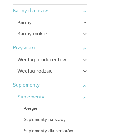
Karmy dla psów
Karmy
Karmy mokre
Przysmaki
Według producentów
Według rodzaju
Suplementy
Suplementy
Alergie
Suplementy na stawy
Suplementy dla seniorów