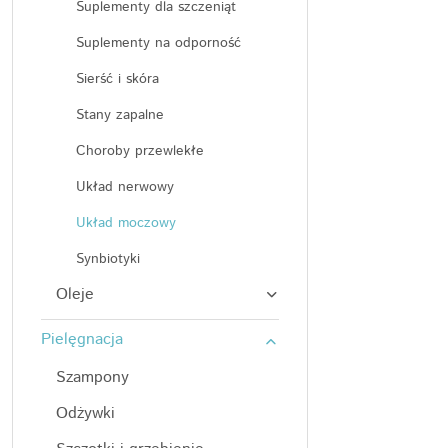
Suplementy dla szczeniąt
Suplementy na odporność
Sierść i skóra
Stany zapalne
Choroby przewlekłe
Układ nerwowy
Układ moczowy
Synbiotyki
Oleje
Pielęgnacja
Szampony
Odżywki