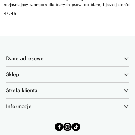
rozjaśniający szampon dla białych psów, do białej i jasnej sierści
44.46
Cena:
Dane adresowe
Sklep
Strefa klienta
Informacje