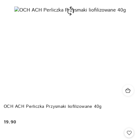
OCH ACH Perliczka Przysmaki liofilizowane 40g
19.90
Cena: