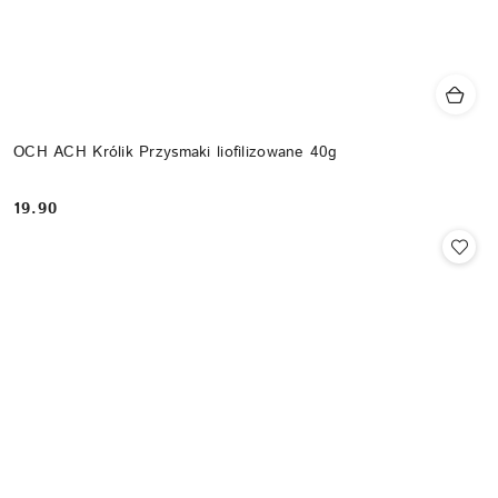
OCH ACH Królik Przysmaki liofilizowane 40g
19.90
Cena: