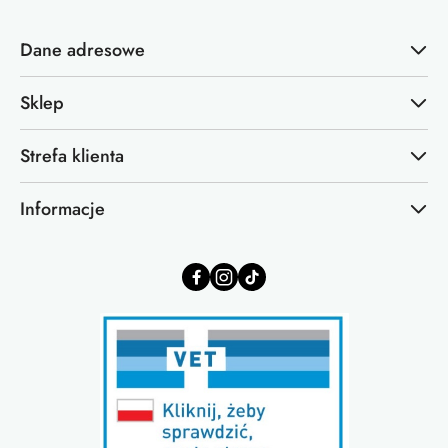
Dane adresowe
Sklep
Strefa klienta
Informacje