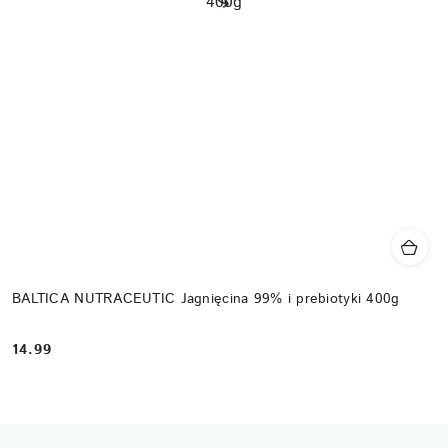
BALTICA NUTRACEUTIC Jagnięcina 99% i prebiotyki 400g
14.99
Cena: