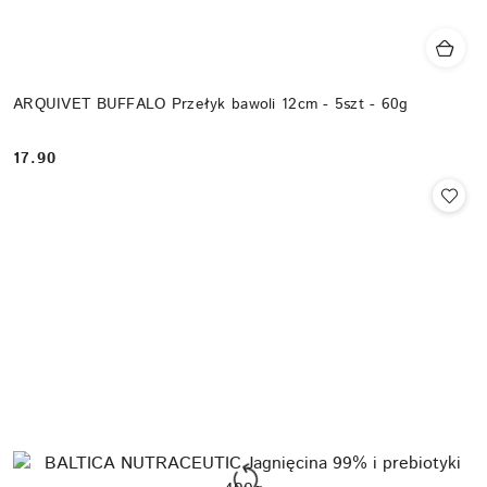
ARQUIVET BUFFALO Przełyk bawoli 12cm - 5szt - 60g
17.90
Cena: