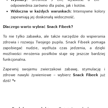
odpowiednia zarówno dla psów, jak i kotów.
Widoczna w każdych warunkach:
Intensywne kolory
zapewniają jej doskonałą widoczność.
Dlaczego warto wybrać Snack Fibeek?
To nie tylko zabawka, ale także narzędzie do wspierania
zdrowia i rozwoju Twojego pupila. Snack Fibeek pomaga
zapobiegać nudzie, wydłuża czas jedzenia, a dzięki
możliwości mrożenia posiłków staje się jeszcze bardziej
funkcjonalna.
Zapewnij swojemu zwierzakowi zabawę, stymulację i
zdrowe nawyki żywieniowe – wybierz
Snack Fibeek
już
dziś! 🐾