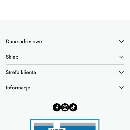
Cena:
Dane adresowe
Sklep
Strefa klienta
Informacje