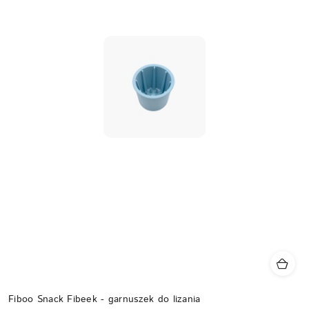
Fiboo Snack Fibeek - garnuszek do lizania