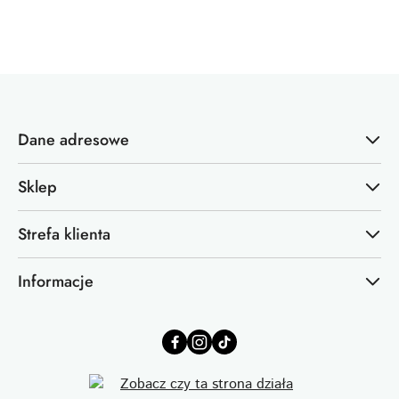
o
statusie:
Dane adresowe
Sklep
Strefa klienta
Informacje