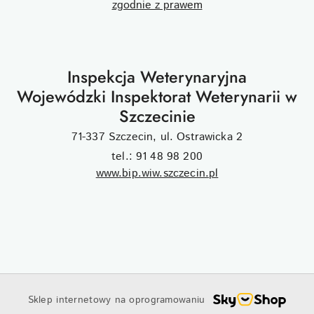
Inspekcja Weterynaryjna
Wojewódzki Inspektorat Weterynarii w
Szczecinie
71-337 Szczecin, ul. Ostrawicka 2
tel.: 91 48 98 200
www.bip.wiw.szczecin.pl
Sklep internetowy na oprogramowaniu