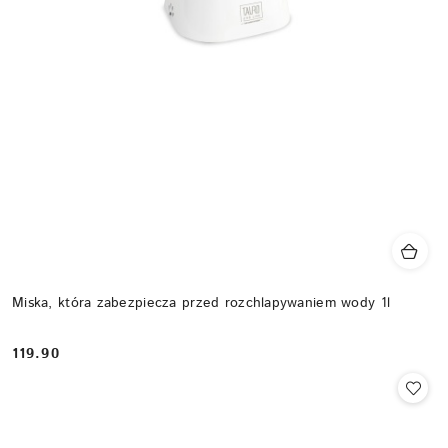
Miska, która zabezpiecza przed rozchlapywaniem wody 1l
119.90
Cena: