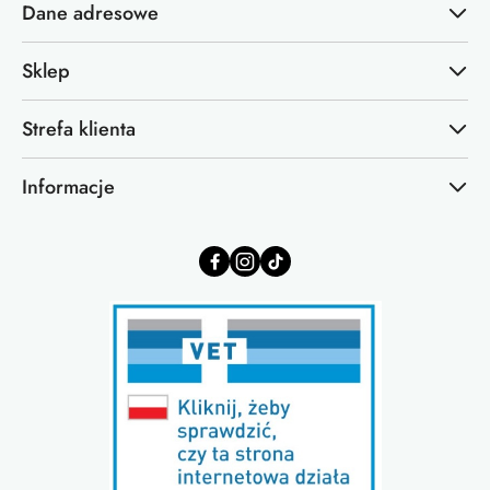
Dane adresowe
Sklep
Strefa klienta
Informacje