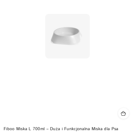
Fiboo Miska L 700ml – Duża i Funkcjonalna Miska dla Psa