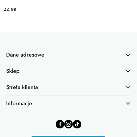
22.99
Cena:
Dane adresowe
Sklep
Strefa klienta
Informacje