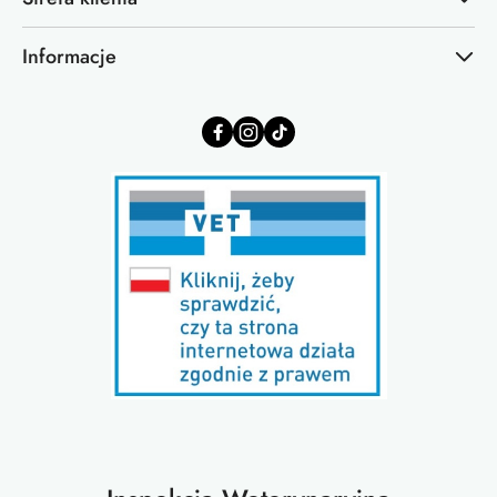
Informacje