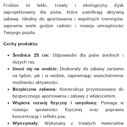
Frisboo to lekki, trwały i ekologiczny dysk
zaprojektowany dla psów, które uwielbiają aktywną
zabawę. Idealny do aportowania i wspólnych treningów,
zapewnia wiele godzin radości i rozwija umiejętności
Twojego pupila.
Cechy produktu:
Średnica 25 cm:
Odpowiedni dla psów średnich i
dużych ras.
Unosi się na wodzie:
Doskonały do zabawy zarówno
na lądzie, jak i w wodzie, zapewniając wszechstronne
możliwości aktywności.
Bezpieczna zabawa:
Konstrukcja przystosowana do
bezpiecznego aportowania i zabawy z właścicielem.
Wspiera rozwój fizyczny i umysłowy:
Pomaga w
rozwoju sprawności fizycznej oraz poprawia
koncentrację i refleks psa.
Wytrzymały:
Wykonany z trwałych materiałów