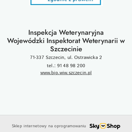
Inspekcja Weterynaryjna
Wojewódzki Inspektorat Weterynarii w
Szczecinie
71-337 Szczecin, ul. Ostrawicka 2
tel.: 91 48 98 200
www.bip.wiw.szczecin.pl
Sklep internetowy na oprogramowaniu