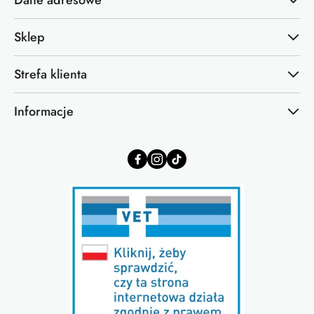
Dane adresowe
Sklep
Strefa klienta
Informacje