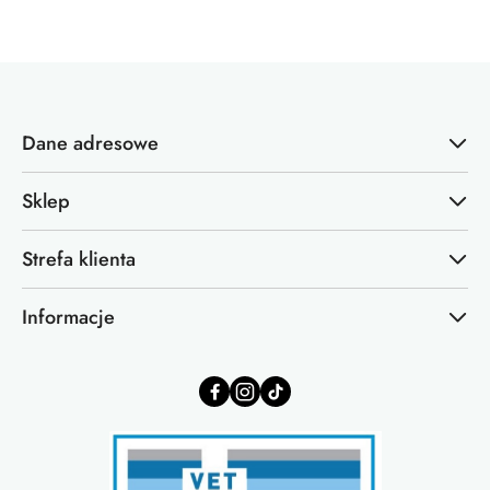
Dane adresowe
Sklep
Strefa klienta
Informacje