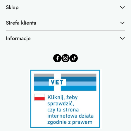
Sklep
Strefa klienta
Informacje