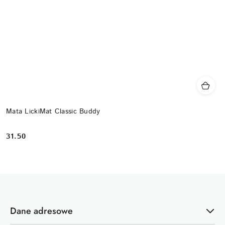
Mata LickiMat Classic Buddy
31.50
Cena:
Dane adresowe