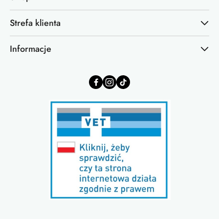
Strefa klienta
Informacje