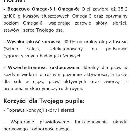
- Bogactwo Omega-3 i Omega-6
: Olej zawiera aż 35,2
g/100 g kwasów tłuszczowych Omega-3 oraz optymalny
poziom Omega-6, wspierając zdrowie skóry, sierści,
stawów i serca Twojego psa.
- Wysoka jakość surowca
: 100% naturalny olej z łososia
(Salmo salar), selekcjonowany na podstawie
rygorystycznych badań jakościowych.
- Wszechstronność zastosowania
: Idealny dla psów w
każdym wieku i o różnym poziomie aktywności, a także
dla suk w ciąży, psów aktywnych oraz zwierząt z
problemami skórnymi czy ruchowymi.
Korzyści dla Twojego pupila:
- Poprawa kondycji skóry i sierści.
- Wspieranie prawidłowego funkcjonowania układu
nerwowego i odpornościowego.