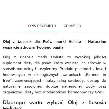
OPIS PRODUKTU
OPINIE (0)
Olej z Łososia dla Psów marki Holista - Naturalne
wsparcie zdrowia Twojego pupila
Olej z Łososia marki Holista to wysokiej jakości
suplement diety dla psów, który wspiera ich zdrowie w
sposób naturalny i bezpieczny. Produkt pochodzi z łososi
hodowanych w ekologicznych warunkach „Farmed in
free”, zapewniających maksymalną swobodę, dostęp do
naturalnie zasolonej, dobrze natlenionej wody oraz
organicznej diety bez antybiotyków, hormonów czy GMO.
Dlaczego warto wybrać Olej z Łososia
Holista?