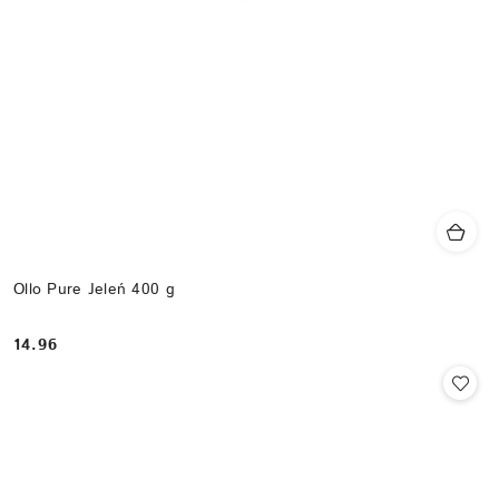
Ollo Pure Jeleń 400 g
14.96
Cena: