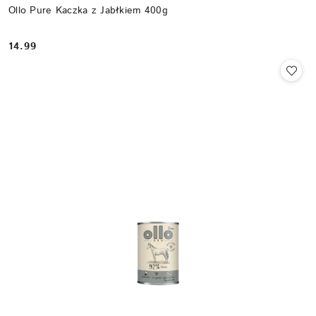
Ollo Pure Kaczka z Jabłkiem 400g
14.99
Cena: