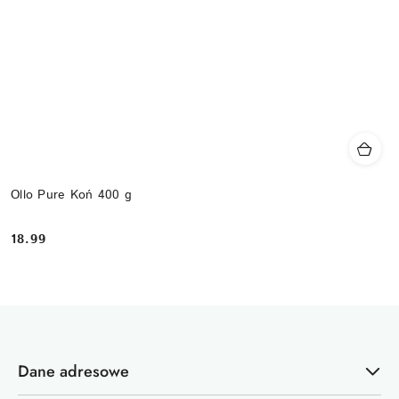
Ollo Pure Koń 400 g
18.99
Cena:
Dane adresowe