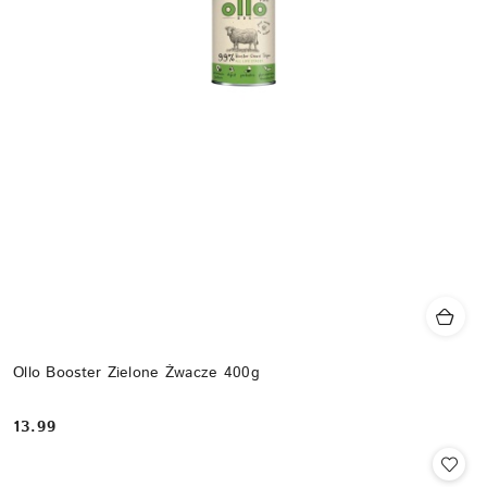
Ollo Booster Zielone Żwacze 400g
13.99
Cena: