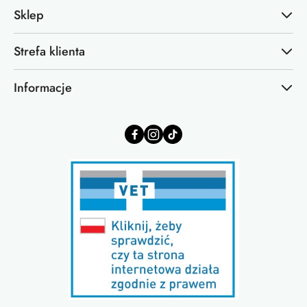
Sklep
Strefa klienta
Informacje