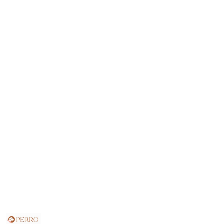
NAZWA
PRODUCENTA: