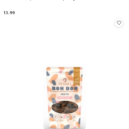
13.99
Cena: