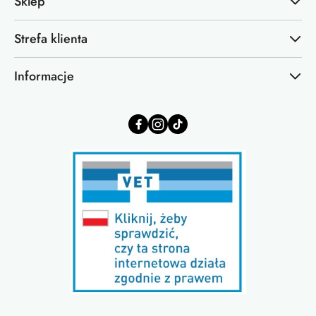
Sklep
Strefa klienta
Informacje