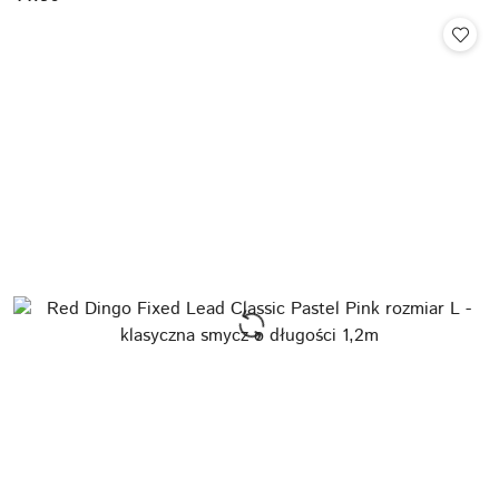
Cena: