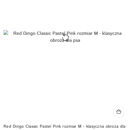
Red Dingo Classic Pastel Pink rozmiar M - klasyczna obroża dla