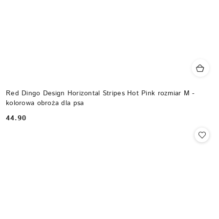
Red Dingo Design Horizontal Stripes Hot Pink rozmiar M -
kolorowa obroża dla psa
44.90
Cena: