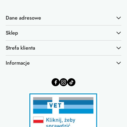
Dane adresowe
Sklep
Strefa klienta
Informacje