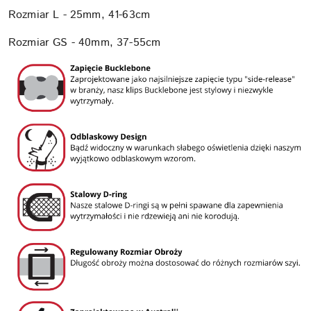
Rozmiar L - 25mm, 41-63cm
Rozmiar GS - 40mm, 37-55cm