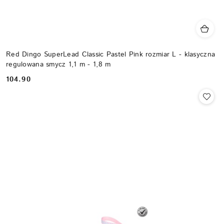
Red Dingo SuperLead Classic Pastel Pink rozmiar L - klasyczna
regulowana smycz 1,1 m - 1,8 m
104.90
Cena: