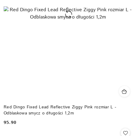
Red Dingo Fixed Lead Reflective Ziggy Pink rozmiar L -
Odblaskowa smycz o długości 1,2m
95.90
Cena: