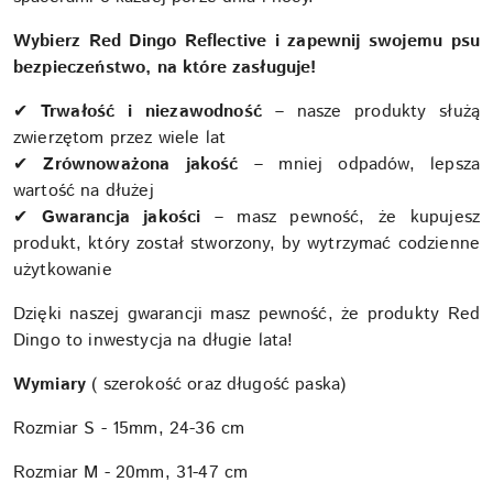
Wybierz Red Dingo Reflective i zapewnij swojemu psu
bezpieczeństwo, na które zasługuje!
✔
Trwałość i niezawodność
– nasze produkty służą
zwierzętom przez wiele lat
✔
Zrównoważona jakość
– mniej odpadów, lepsza
wartość na dłużej
✔
Gwarancja jakości
– masz pewność, że kupujesz
produkt, który został stworzony, by wytrzymać codzienne
użytkowanie
Dzięki naszej gwarancji masz pewność, że produkty Red
Dingo to inwestycja na długie lata!
Wymiary
( szerokość oraz długość paska)
Rozmiar S - 15mm, 24-36 cm
Rozmiar M - 20mm, 31-47 cm