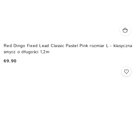
Red Dingo Fixed Lead Classic Pastel Pink rozmiar L - klasyczna
smycz o długości 1,2m
69.90
Cena: