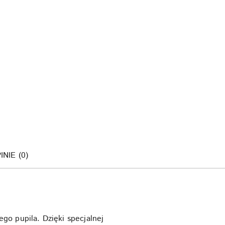
INIE (0)
go pupila. Dzięki specjalnej