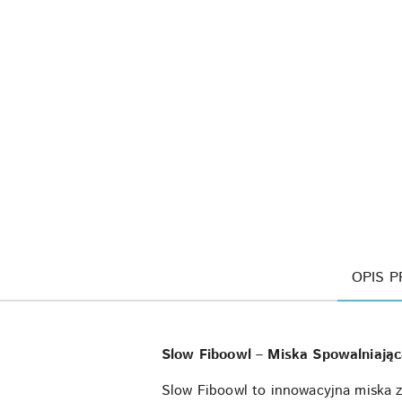
OPIS 
Slow Fiboowl – Miska Spowalniając
Slow Fiboowl to innowacyjna miska z