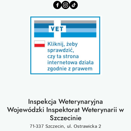
Inspekcja Weterynaryjna
Wojewódzki Inspektorat Weterynarii w
Szczecinie
71-337 Szczecin, ul. Ostrawicka 2