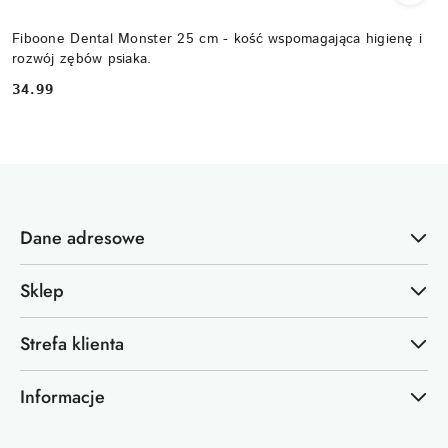
Fiboone Dental Monster 25 cm - kość wspomagająca higienę i
rozwój zębów psiaka.
34.99
Cena:
Dane adresowe
Sklep
Strefa klienta
Informacje