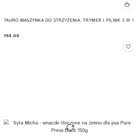
TAURO MASZYNKA DO STRZYŻENIA, TRYMER I PILNIK 3 W 1
194.00
Cena: