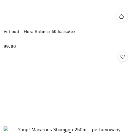
Vetfood - Flora Balance 60 kapsułek
99.00
Cena: