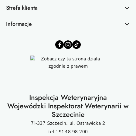
Strefa klienta
Informacje
Inspekcja Weterynaryjna
Wojewódzki Inspektorat Weterynarii w
Szczecinie
71-337 Szczecin, ul. Ostrawicka 2
tel.: 91 48 98 200