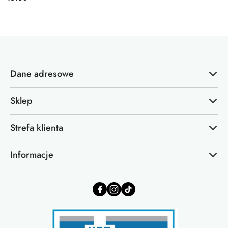
Cena:
Dane adresowe
Sklep
Strefa klienta
Informacje