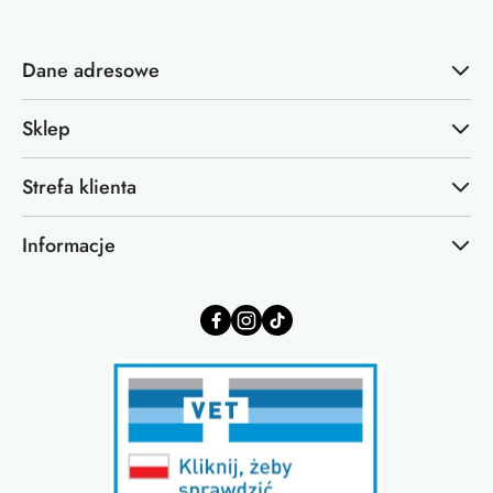
Dane adresowe
Sklep
Strefa klienta
Informacje