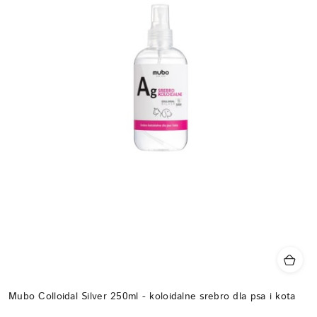
Mubo Colloidal Silver 250ml - koloidalne srebro dla psa i kota