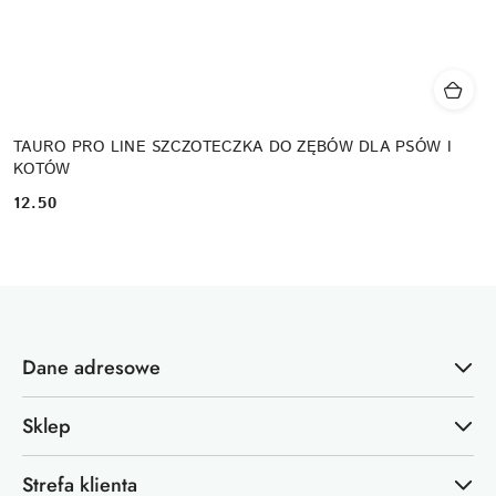
TAURO PRO LINE SZCZOTECZKA DO ZĘBÓW DLA PSÓW I
KOTÓW
12.50
Cena:
Dane adresowe
Sklep
Strefa klienta