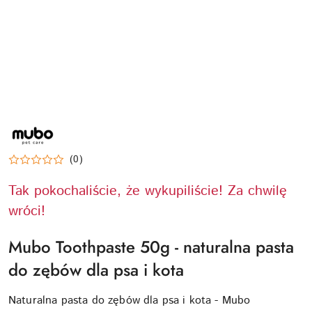
NAZWA
PRODUCENTA:
MUBO
(0)
Tak pokochaliście, że wykupiliście! Za chwilę
wróci!
Mubo Toothpaste 50g - naturalna pasta
do zębów dla psa i kota
Naturalna pasta do zębów dla psa i kota - Mubo