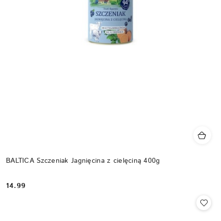
BALTICA Szczeniak Jagnięcina z cielęciną 400g
14.99
Cena: