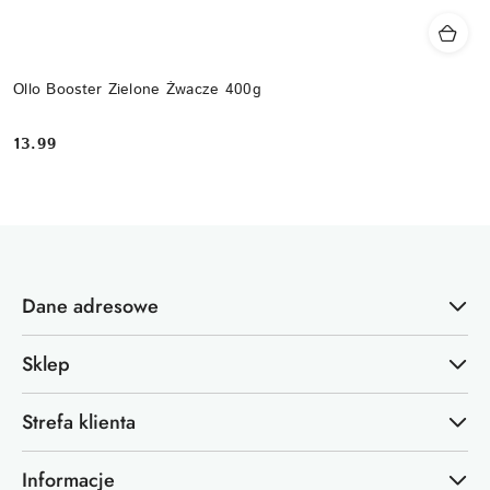
Ollo Booster Zielone Żwacze 400g
13.99
Cena:
Dane adresowe
Sklep
Strefa klienta
Informacje