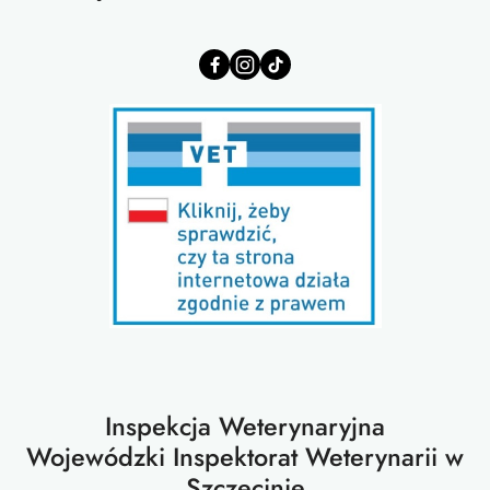
Inspekcja Weterynaryjna
Wojewódzki Inspektorat Weterynarii w
Szczecinie