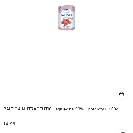
BALTICA NUTRACEUTIC Jagnięcina 99% i prebiotyki 400g
14.99
Cena: