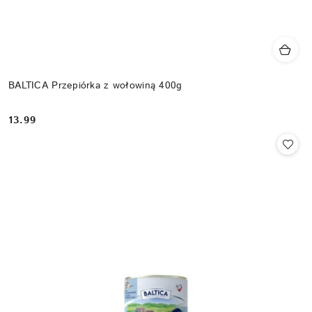
BALTICA Przepiórka z wołowiną 400g
13.99
Cena: