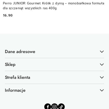
Perro JUNIOR Gourmet Królik z dynią – monobiałkowa formuła
dla szczeniąt wszystkich ras 400g
16.90
Cena:
Dane adresowe
Sklep
Strefa klienta
Informacje