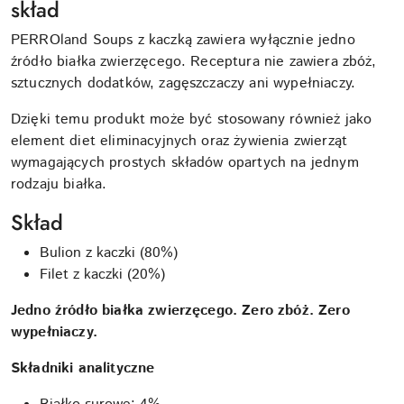
skład
PERROland Soups z kaczką zawiera wyłącznie jedno
źródło białka zwierzęcego. Receptura nie zawiera zbóż,
sztucznych dodatków, zagęszczaczy ani wypełniaczy.
Dzięki temu produkt może być stosowany również jako
element diet eliminacyjnych oraz żywienia zwierząt
wymagających prostych składów opartych na jednym
rodzaju białka.
Skład
Bulion z kaczki (80%)
Filet z kaczki (20%)
Jedno źródło białka zwierzęcego. Zero zbóż. Zero
wypełniaczy.
Składniki analityczne