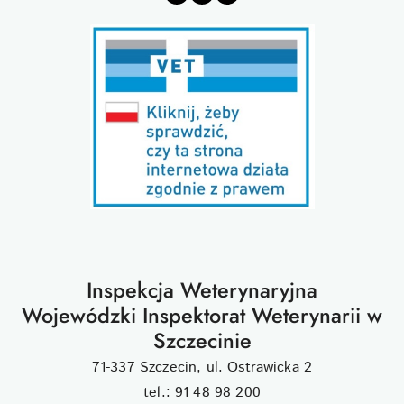
Inspekcja Weterynaryjna
Wojewódzki Inspektorat Weterynarii w
Szczecinie
71-337 Szczecin, ul. Ostrawicka 2
tel.: 91 48 98 200