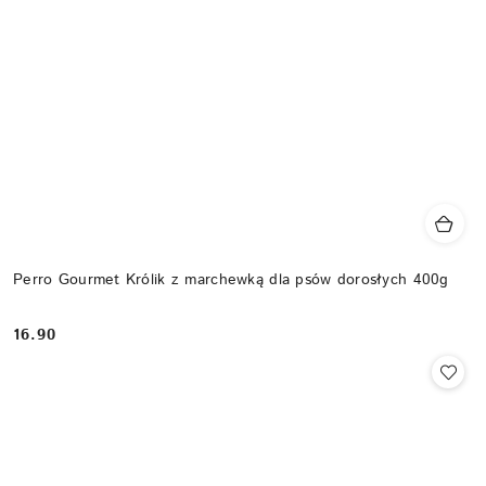
Perro Gourmet Królik z marchewką dla psów dorosłych 400g
16.90
Cena: