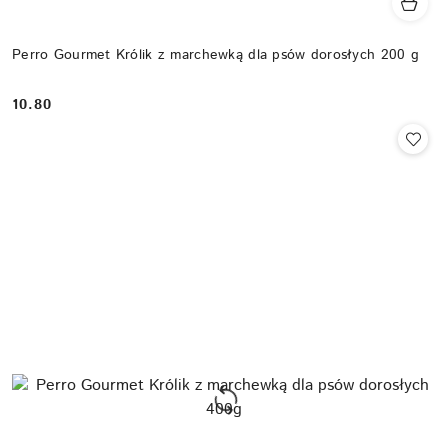
Perro Gourmet Królik z marchewką dla psów dorosłych 200 g
10.80
Cena: