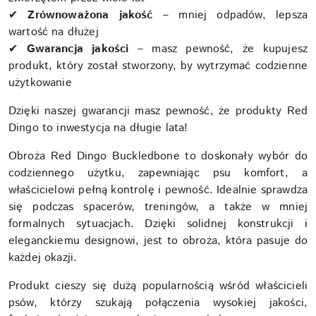
✔
Zrównoważona jakość
– mniej odpadów, lepsza
wartość na dłużej
✔
Gwarancja jakości
– masz pewność, że kupujesz
produkt, który został stworzony, by wytrzymać codzienne
użytkowanie
Dzięki naszej gwarancji masz pewność, że produkty Red
Dingo to inwestycja na długie lata!
Obroża Red Dingo Buckledbone to doskonały wybór do
codziennego użytku, zapewniając psu komfort, a
właścicielowi pełną kontrolę i pewność. Idealnie sprawdza
się podczas spacerów, treningów, a także w mniej
formalnych sytuacjach. Dzięki solidnej konstrukcji i
eleganckiemu designowi, jest to obroża, która pasuje do
każdej okazji.
Produkt cieszy się dużą popularnością wśród właścicieli
psów, którzy szukają połączenia wysokiej jakości,