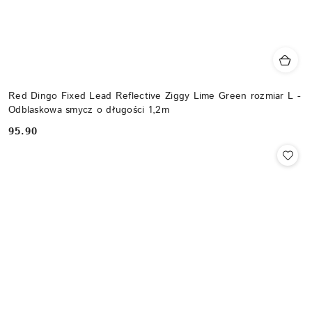
Red Dingo Fixed Lead Reflective Ziggy Lime Green rozmiar L -
Odblaskowa smycz o długości 1,2m
95.90
Cena: