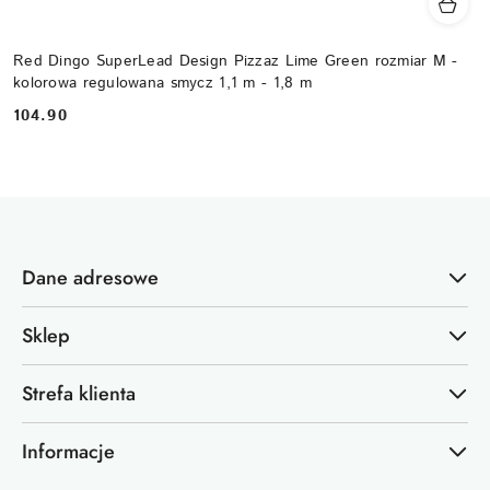
Red Dingo SuperLead Design Pizzaz Lime Green rozmiar M -
kolorowa regulowana smycz 1,1 m - 1,8 m
104.90
Cena:
Dane adresowe
Sklep
Strefa klienta
Informacje