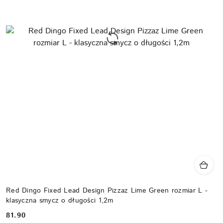
Red Dingo Fixed Lead Design Pizzaz Lime Green rozmiar L -
klasyczna smycz o długości 1,2m
81.90
Cena: