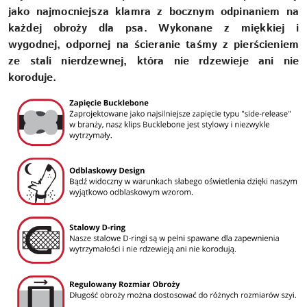
jako najmocniejsza klamra z bocznym odpinaniem na
każdej obroży dla psa. Wykonane z miękkiej i
wygodnej, odpornej na ścieranie taśmy z pierścieniem
ze stali nierdzewnej, która nie rdzewieje ani nie
koroduje.