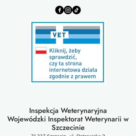
Inspekcja Weterynaryjna
Wojewódzki Inspektorat Weterynarii w
Szczecinie