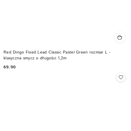
Red Dingo Fixed Lead Classic Pastel Green rozmiar L -
klasyczna smycz o długości 1,2m
69.90
Cena: