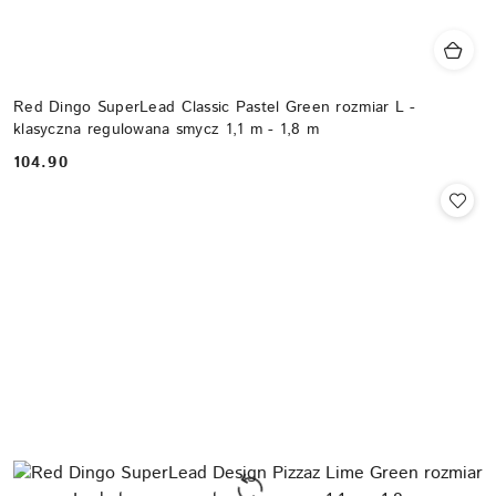
Red Dingo SuperLead Classic Pastel Green rozmiar L -
klasyczna regulowana smycz 1,1 m - 1,8 m
104.90
Cena: