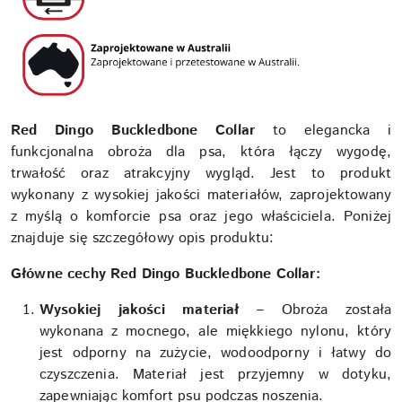
Red Dingo Buckledbone Collar
to elegancka i
funkcjonalna obroża dla psa, która łączy wygodę,
trwałość oraz atrakcyjny wygląd. Jest to produkt
wykonany z wysokiej jakości materiałów, zaprojektowany
z myślą o komforcie psa oraz jego właściciela. Poniżej
znajduje się szczegółowy opis produktu:
Główne cechy
Red Dingo Buckledbone Collar
:
Wysokiej jakości materiał
– Obroża została
wykonana z mocnego, ale miękkiego nylonu, który
jest odporny na zużycie, wodoodporny i łatwy do
czyszczenia. Materiał jest przyjemny w dotyku,
zapewniając komfort psu podczas noszenia.