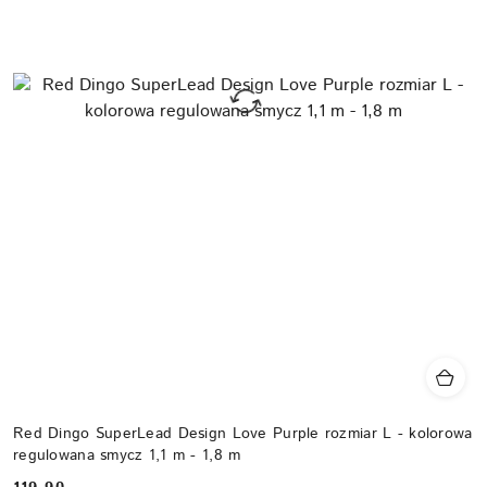
Red Dingo SuperLead Design Love Purple rozmiar L - kolorowa
regulowana smycz 1,1 m - 1,8 m