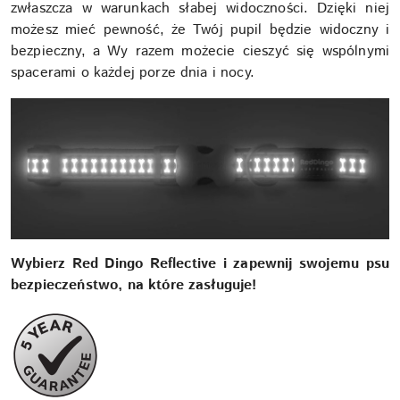
zwłaszcza w warunkach słabej widoczności. Dzięki niej
możesz mieć pewność, że Twój pupil będzie widoczny i
bezpieczny, a Wy razem możecie cieszyć się wspólnymi
spacerami o każdej porze dnia i nocy.
Wybierz Red Dingo Reflective i zapewnij swojemu psu
bezpieczeństwo, na które zasługuje!