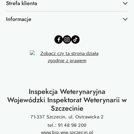
Strefa klienta
Informacje
Inspekcja Weterynaryjna
Wojewódzki Inspektorat Weterynarii w
Szczecinie
71-337 Szczecin, ul. Ostrawicka 2
tel.: 91 48 98 200
www.bip.wiw.szczecin.pl