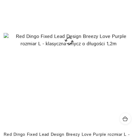
Red Dingo Fixed Lead Design Breezy Love Purple rozmiar L -