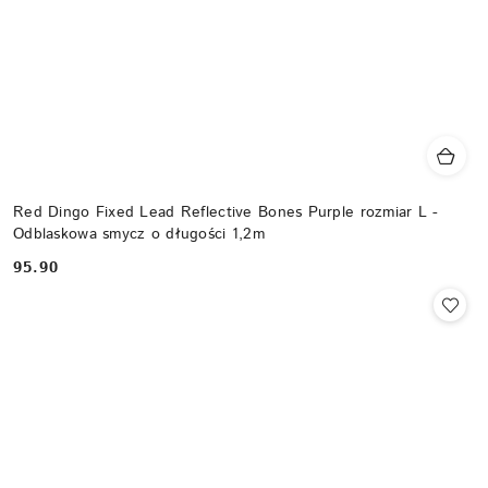
Red Dingo Fixed Lead Reflective Bones Purple rozmiar L -
Odblaskowa smycz o długości 1,2m
95.90
Cena: