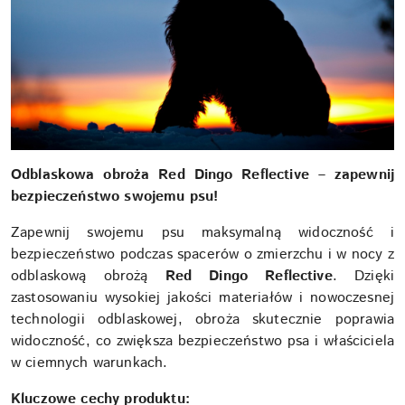
Odblaskowa obroża Red Dingo Reflective – zapewnij
bezpieczeństwo swojemu psu!
Zapewnij swojemu psu maksymalną widoczność i
bezpieczeństwo podczas spacerów o zmierzchu i w nocy z
odblaskową obrożą
Red Dingo Reflective
. Dzięki
zastosowaniu wysokiej jakości materiałów i nowoczesnej
technologii odblaskowej, obroża skutecznie poprawia
widoczność, co zwiększa bezpieczeństwo psa i właściciela
w ciemnych warunkach.
Kluczowe cechy produktu: