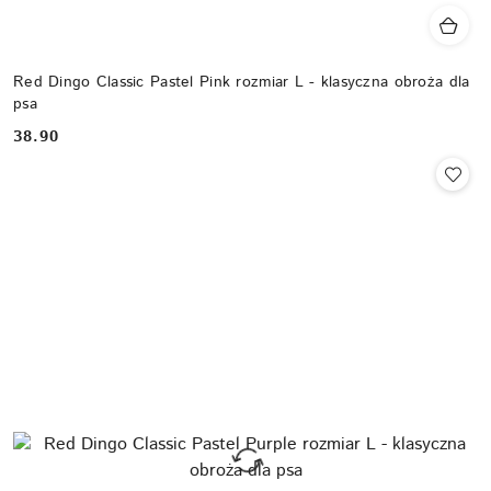
Red Dingo Classic Pastel Pink rozmiar L - klasyczna obroża dla
psa
38.90
Cena: