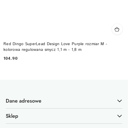
Red Dingo SuperLead Design Love Purple rozmiar M -
kolorowa regulowana smycz 1,1 m - 1,8 m
104.90
Cena:
Dane adresowe
Sklep