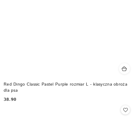
Red Dingo Classic Pastel Purple rozmiar L - klasyczna obroża
dla psa
38.90
Cena: