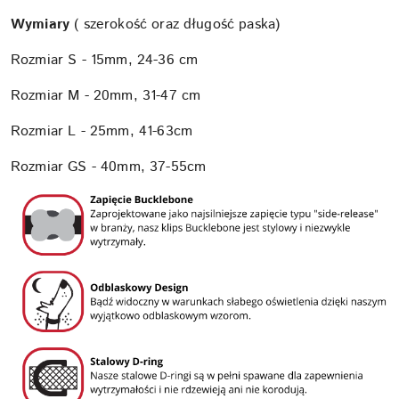
Wymiary
( szerokość oraz długość paska)
Rozmiar S - 15mm, 24-36 cm
Rozmiar M - 20mm, 31-47 cm
Rozmiar L - 25mm, 41-63cm
Rozmiar GS - 40mm, 37-55cm