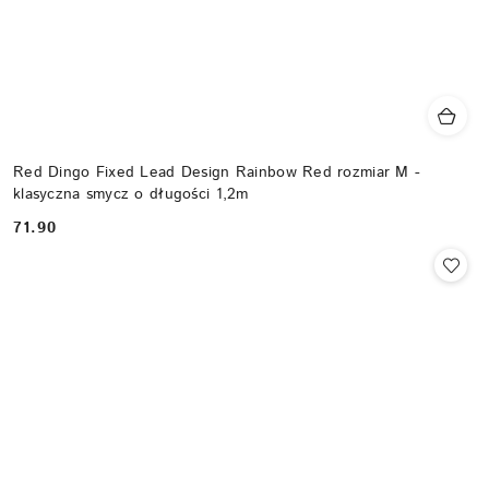
Red Dingo Fixed Lead Design Rainbow Red rozmiar M -
klasyczna smycz o długości 1,2m
71.90
Cena: