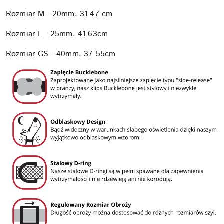
Rozmiar M - 20mm, 31-47 cm
Rozmiar L - 25mm, 41-63cm
Rozmiar GS - 40mm, 37-55cm