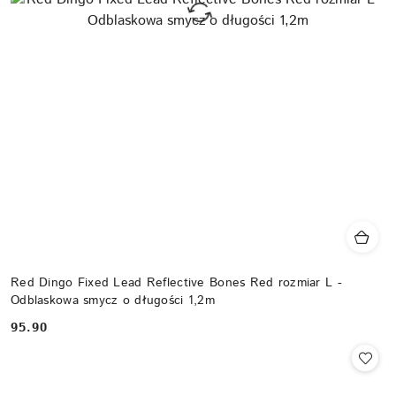
Red Dingo Fixed Lead Reflective Bones Red rozmiar L -
Odblaskowa smycz o długości 1,2m
95.90
Cena: