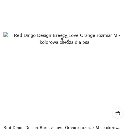
Red Dingo Design Breezy Love Orange rozmiar M - kolorowa