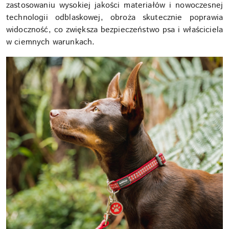
zastosowaniu wysokiej jakości materiałów i nowoczesnej
technologii odblaskowej, obroża skutecznie poprawia
widoczność, co zwiększa bezpieczeństwo psa i właściciela
w ciemnych warunkach.