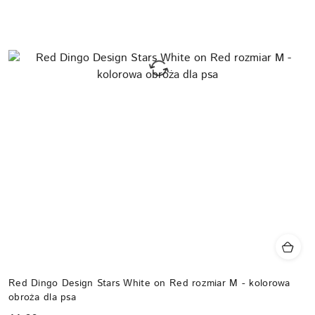
Red Dingo Design Stars White on Red rozmiar M - kolorowa
obroża dla psa