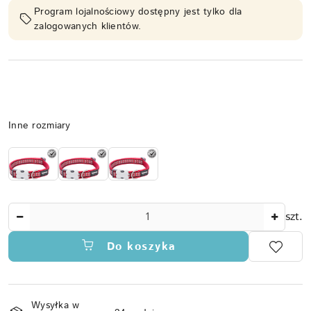
Program lojalnościowy dostępny jest tylko dla
zalogowanych klientów.
Wariant
Inne rozmiary
Ilość
szt.
Do koszyka
Dostępność
Wysyłka w