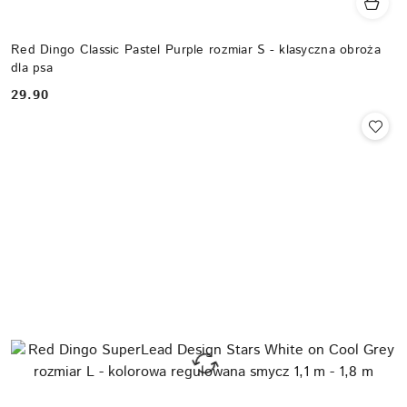
Red Dingo Classic Pastel Purple rozmiar S - klasyczna obroża
dla psa
29.90
Cena: