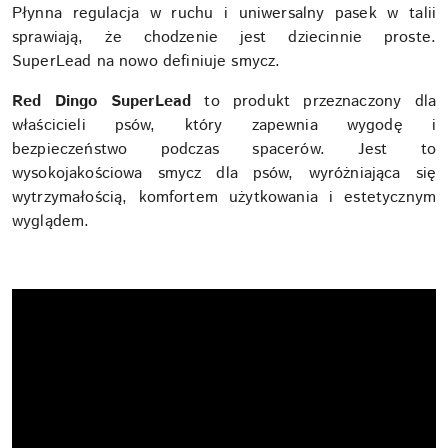
Płynna regulacja w ruchu i uniwersalny pasek w talii
sprawiają, że chodzenie jest dziecinnie proste.
Super
Lead na nowo definiuje smycz.
Red Dingo SuperLead
to produkt przeznaczony dla
właścicieli psów, który zapewnia wygodę i
bezpieczeństwo podczas spacerów. Jest to
wysokojakościowa smycz dla psów, wyróżniająca się
wytrzymałością, komfortem użytkowania i estetycznym
wyglądem.