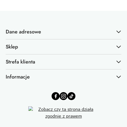
Dane adresowe
Sklep
Strefa klienta
Informacje