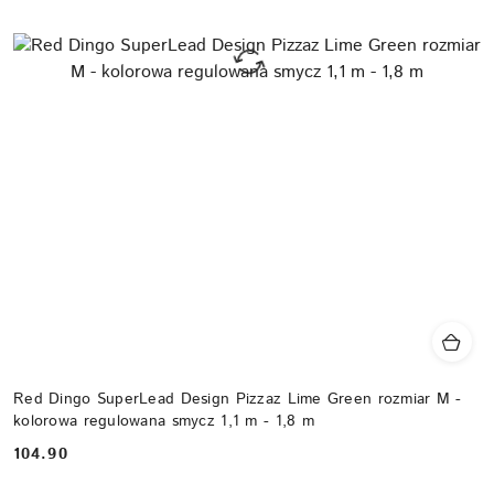
Red Dingo SuperLead Design Pizzaz Lime Green rozmiar M -
kolorowa regulowana smycz 1,1 m - 1,8 m
104.90
Cena: