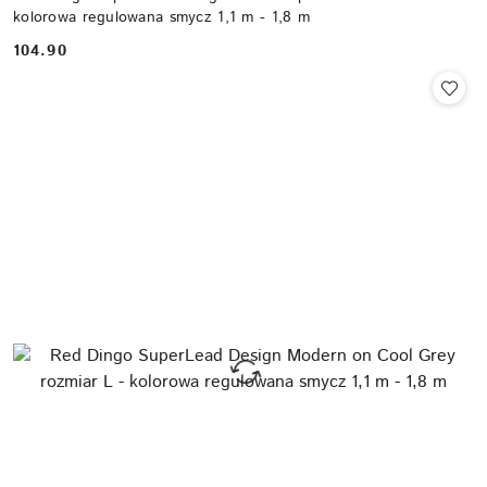
kolorowa regulowana smycz 1,1 m - 1,8 m
104.90
Cena: