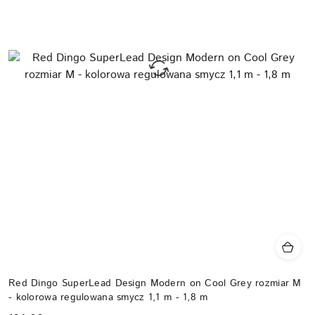
Red Dingo SuperLead Design Modern on Cool Grey rozmiar M
- kolorowa regulowana smycz 1,1 m - 1,8 m