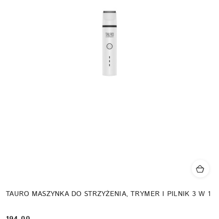
TAURO MASZYNKA DO STRZYŻENIA, TRYMER I PILNIK 3 W 1
194.00