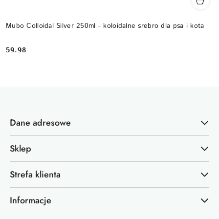
Mubo Colloidal Silver 250ml - koloidalne srebro dla psa i kota
59.98
Cena:
Dane adresowe
Sklep
Strefa klienta
Informacje