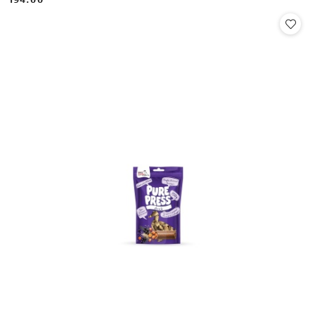
Cena: