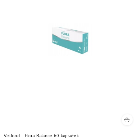
Vetfood - Flora Balance 60 kapsułek