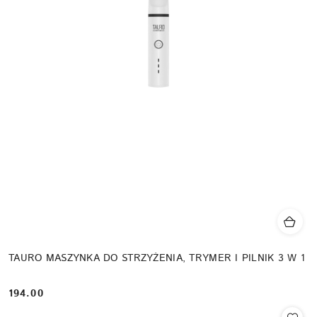
TAURO MASZYNKA DO STRZYŻENIA, TRYMER I PILNIK 3 W 1
194.00
Cena: