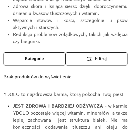
Zdrowa skóra i lśniąca sierść dzięki dobroczynnemu
działaniu kwasów tłuszczowych i witamin.
Wsparcie stawów i kości, szczególnie u psów
aktywnych i starszych.
Redukcja problemów żołądkowych, takich jak wzdęcia
czy biegunki.
Kategorie
Filtruj
Brak produktów do wyświetlenia
YDOLO to najzdrowsza karma, którą pokocha Twój pies!
JEST ZDROWA I BARDZIEJ ODŻYWCZA
- w karmie
YDOLO pozostaje więcej witamin, minerałów a także
lepiej zachowana jest struktura białek. Nie ma
konieczności dodawania tłuszczu ani oleju do