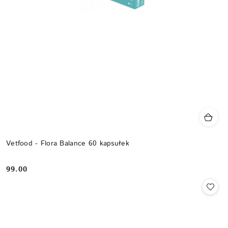
Vetfood - Flora Balance 60 kapsułek
99.00
Cena: