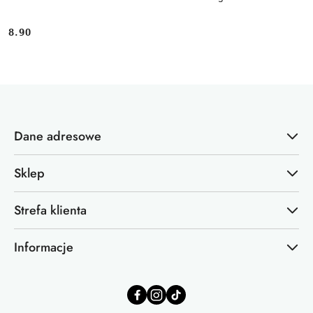
8.90
Cena:
Dane adresowe
Sklep
Strefa klienta
Informacje