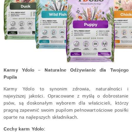
Karmy Ydolo – Naturalne Odżywianie dla Twojego
Pupila
Karmy Ydolo to synonim zdrowia, naturalności i
najwyższej jakości. Opracowane z myślą o dobrostanie
psów, są doskonałym wyborem dla właścicieli, którzy
pragną zapewnić swoim pupilom pełnowartościowe posiłki
oparte na najlepszych składnikach.
Cechy karm Ydolo
: